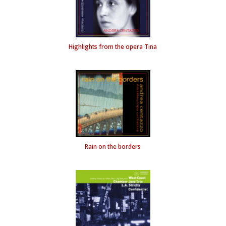
Highlights from the opera Tina
Rain on the borders