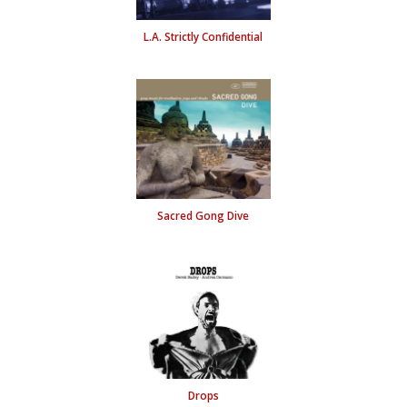
L.A. Strictly Confidential
Sacred Gong Dive