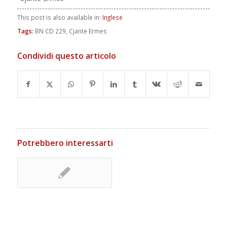
This post is also available in:
Inglese
Tags:
BN CD 229
,
Cjante Ermes
Condividi questo articolo
Potrebbero interessarti