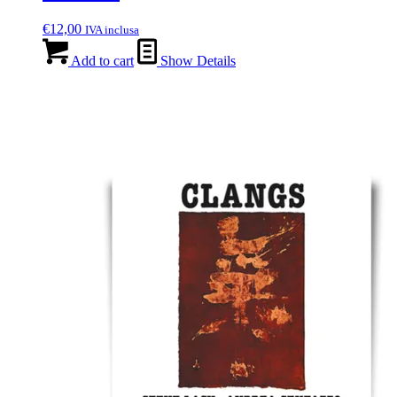
€
12,00
IVA inclusa
Add to cart
Show Details