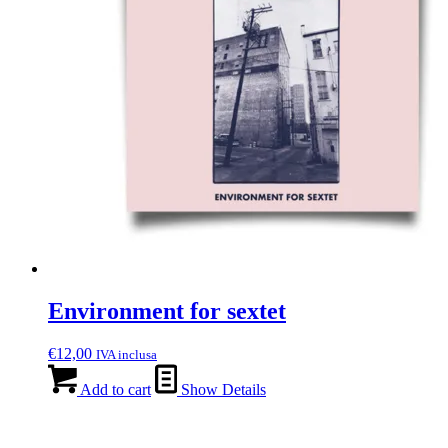
Environment for sextet
€
12,00
IVA inclusa
Add to cart
Show Details