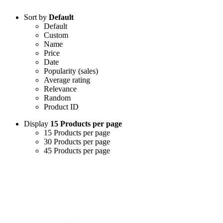
Sort by
Default
Default
Custom
Name
Price
Date
Popularity (sales)
Average rating
Relevance
Random
Product ID
Display
15 Products per page
15 Products per page
30 Products per page
45 Products per page