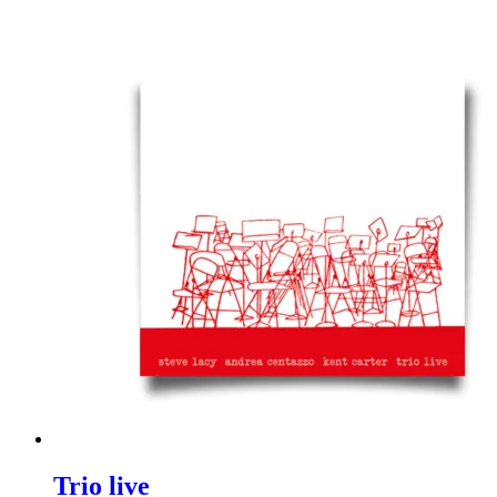
Trio live