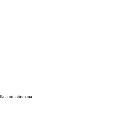
lla corte ottomana