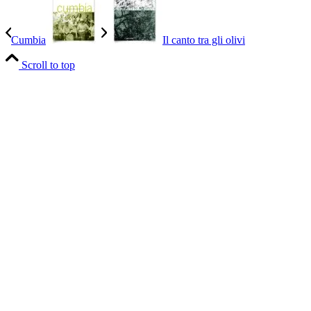
Cumbia
Il canto tra gli olivi
Scroll to top