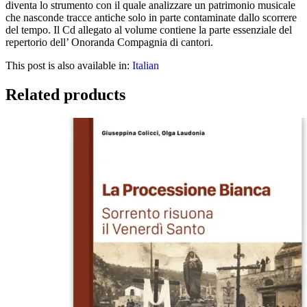
diventa lo strumento con il quale analizzare un patrimonio musicale
che nasconde tracce antiche solo in parte contaminate dallo scorrere
del tempo. Il Cd allegato al volume contiene la parte essenziale del
repertorio dell’ Onoranda Compagnia di cantori.
This post is also available in:
Italian
Related products