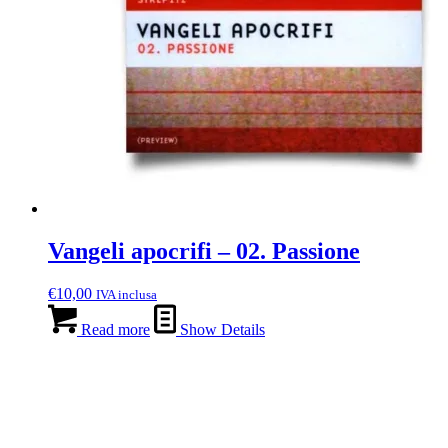
Vangeli apocrifi – 02. Passione
€
10,00
IVA inclusa
Read more
Show Details