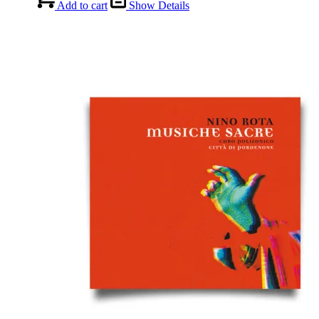
Add to cart
Show Details