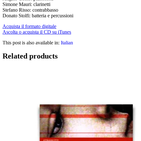
Simone Mauri: clarinetti
Stefano Risso: contrabbasso
Donato Stolfi: batteria e percussioni
Acquista il formato digitale
Ascolta o acquista il CD su iTunes
This post is also available in:
Italian
Related products