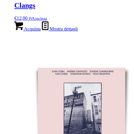
Clangs
€
12,00
IVA inclusa
Acquista
Mostra dettagli