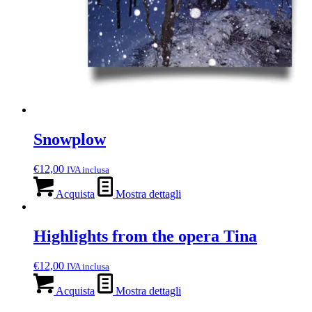
Snowplow
€
12,00
IVA inclusa
Acquista
Mostra dettagli
Highlights from the opera Tina
€
12,00
IVA inclusa
Acquista
Mostra dettagli