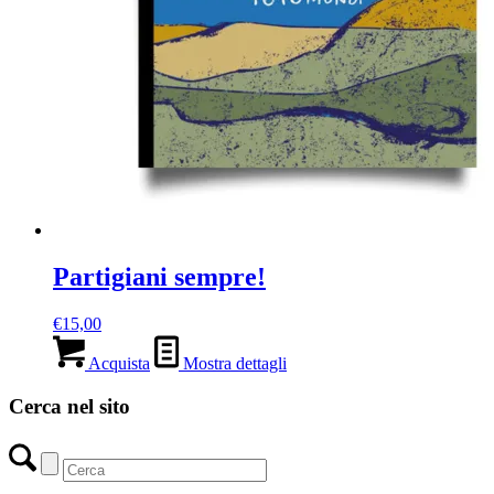
Partigiani sempre!
€
15,00
Acquista
Mostra dettagli
Cerca nel sito