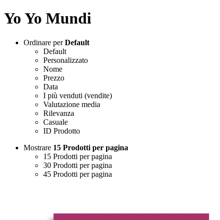
Yo Yo Mundi
Ordinare per
Default
Default
Personalizzato
Nome
Prezzo
Data
I più venduti (vendite)
Valutazione media
Rilevanza
Casuale
ID Prodotto
Mostrare
15 Prodotti per pagina
15 Prodotti per pagina
30 Prodotti per pagina
45 Prodotti per pagina