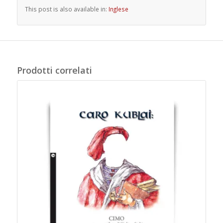
This post is also available in:
Inglese
Prodotti correlati