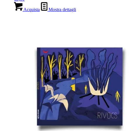
Acquista
Mostra dettagli