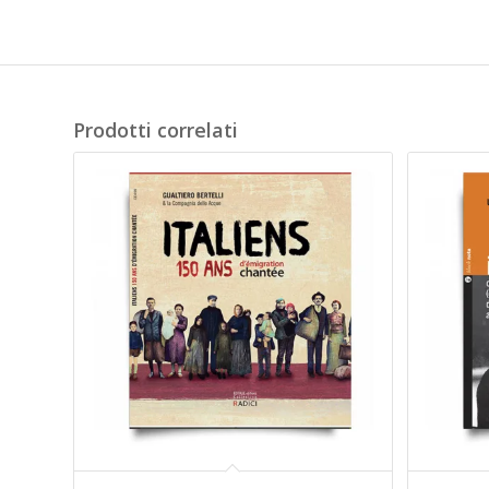
Prodotti correlati