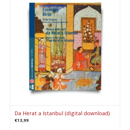
Da Herat a Istanbul (digital download)
€
13,99