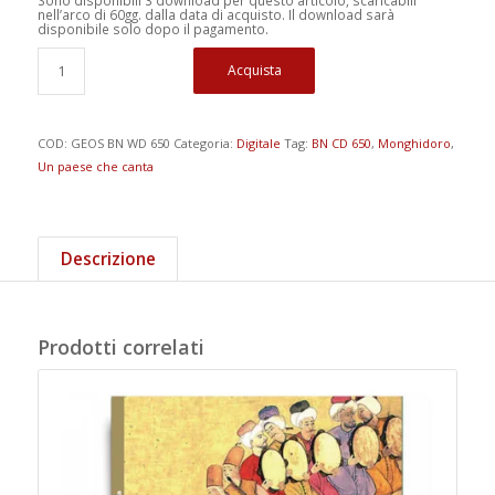
nell’arco di 60gg. dalla data di acquisto. Il download sarà
disponibile solo dopo il pagamento.
Acquista
COD:
GEOS BN WD 650
Categoria:
Digitale
Tag:
BN CD 650
,
Monghidoro
,
Un paese che canta
Descrizione
Prodotti correlati