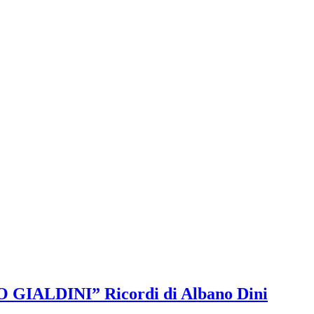
O GIALDINI” Ricordi di Albano Dini