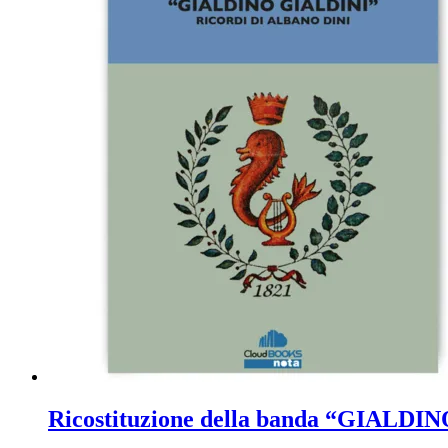
Ricostituzione della banda “GIALDIN