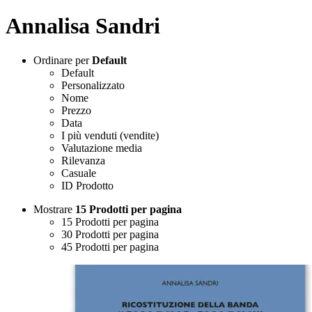
Annalisa Sandri
Ordinare per
Default
Default
Personalizzato
Nome
Prezzo
Data
I più venduti (vendite)
Valutazione media
Rilevanza
Casuale
ID Prodotto
Mostrare
15 Prodotti per pagina
15 Prodotti per pagina
30 Prodotti per pagina
45 Prodotti per pagina