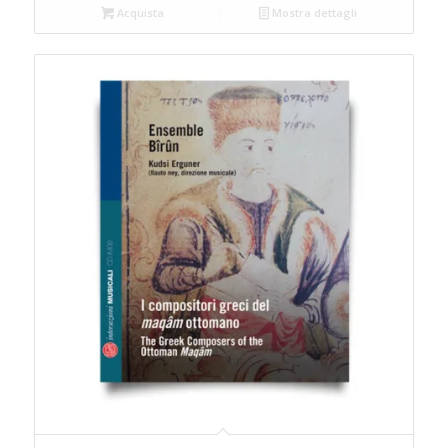
Acquista
Mostra dettagli