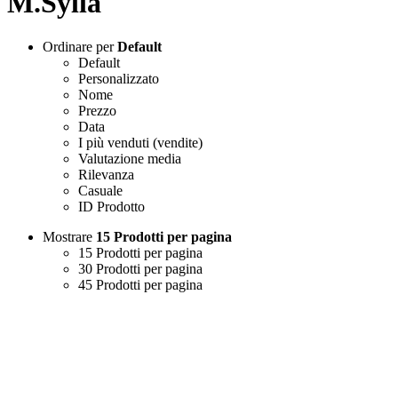
M.Sylla
Ordinare per
Default
Default
Personalizzato
Nome
Prezzo
Data
I più venduti (vendite)
Valutazione media
Rilevanza
Casuale
ID Prodotto
Mostrare
15 Prodotti per pagina
15 Prodotti per pagina
30 Prodotti per pagina
45 Prodotti per pagina