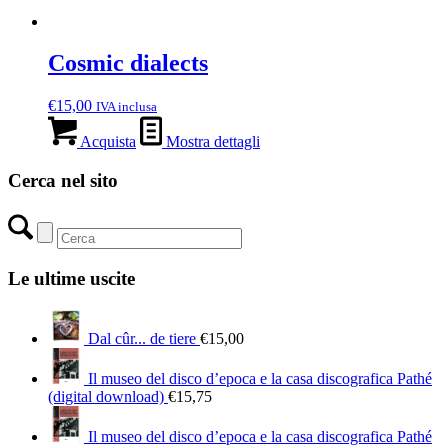
Cosmic dialects
€
15,00
IVA inclusa
Acquista
Mostra dettagli
Cerca nel sito
Le ultime uscite
Dal cûr... de tiere
€
15,00
Il museo del disco d’epoca e la casa discografica Pathé
(digital download)
€
15,75
Il museo del disco d’epoca e la casa discografica Pathé