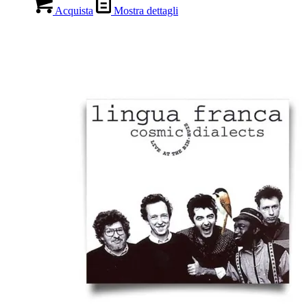
Acquista
Mostra dettagli