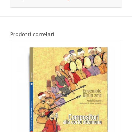
Prodotti correlati