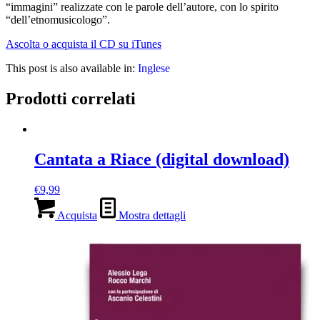
“immagini” realizzate con le parole dell’autore, con lo spirito
“dell’etnomusicologo”.
Ascolta o acquista il CD su iTunes
This post is also available in:
Inglese
Prodotti correlati
Cantata a Riace (digital download)
€
9,99
Acquista
Mostra dettagli