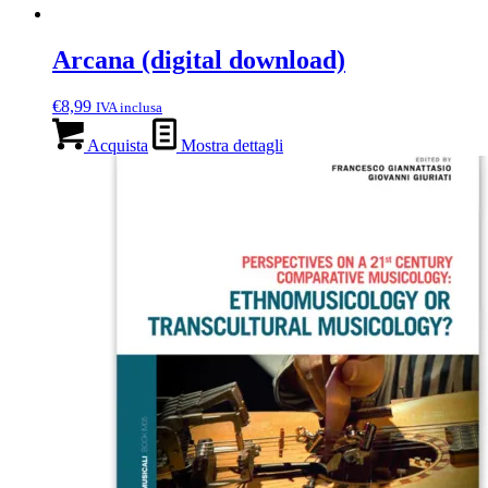
Arcana (digital download)
€
8,99
IVA inclusa
Acquista
Mostra dettagli