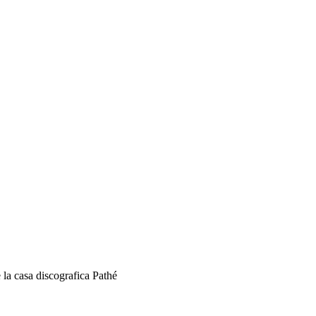
 la casa discografica Pathé