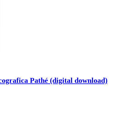
scografica Pathé (digital download)