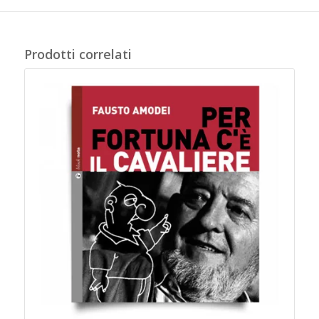
Prodotti correlati