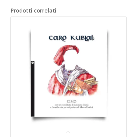
Prodotti correlati