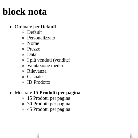
block nota
Ordinare per
Default
Default
Personalizzato
Nome
Prezzo
Data
I più venduti (vendite)
Valutazione media
Rilevanza
Casuale
ID Prodotto
Mostrare
15 Prodotti per pagina
15 Prodotti per pagina
30 Prodotti per pagina
45 Prodotti per pagina