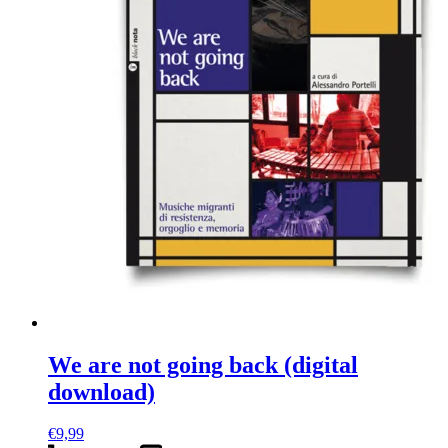
We are not going back (digital
download)
€
9,99