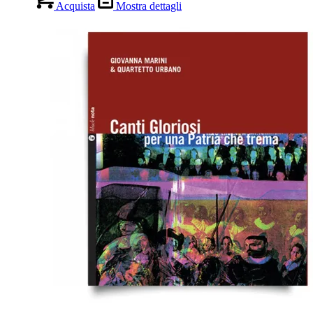
Acquista
Mostra dettagli