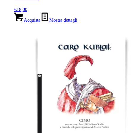
€
18,00
Acquista
Mostra dettagli