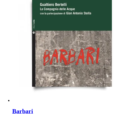
Barbari