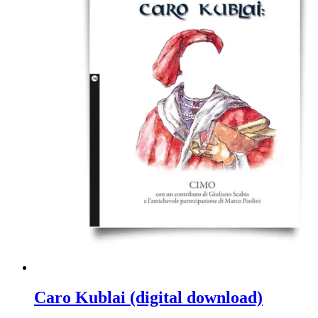
Caro Kublai (digital download)