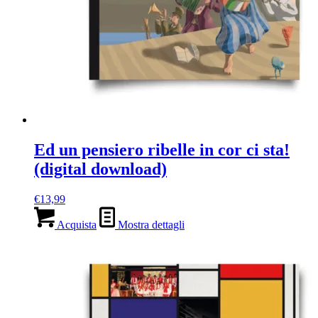
Ed un pensiero ribelle in cor ci sta!
(digital download)
€
13,99
Acquista
Mostra dettagli