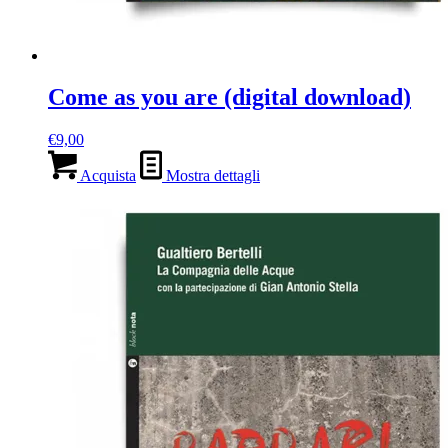
Come as you are (digital download)
€
9,00
Acquista
Mostra dettagli