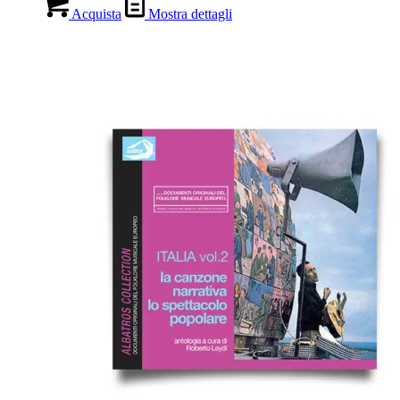
Acquista
Mostra dettagli