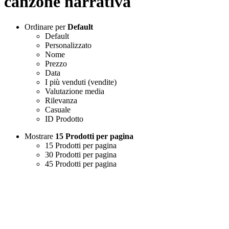
canzone narrativa
Ordinare per
Default
Default
Personalizzato
Nome
Prezzo
Data
I più venduti (vendite)
Valutazione media
Rilevanza
Casuale
ID Prodotto
Mostrare
15 Prodotti per pagina
15 Prodotti per pagina
30 Prodotti per pagina
45 Prodotti per pagina