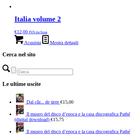
Italia volume 2
€
12,00
IVA inclusa
Acquista
Mostra dettagli
Cerca nel sito
Le ultime uscite
Dal cûr... de tiere
€
15,00
Il museo del disco d’epoca e la casa discografica Pathé
(digital download)
€
15,75
Il museo del disco d’epoca e la casa discografica Pathé