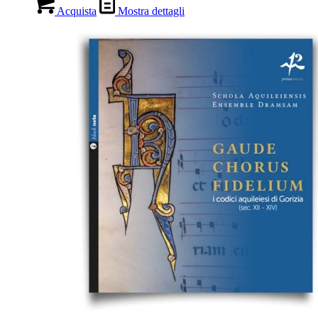
Acquista
Mostra dettagli