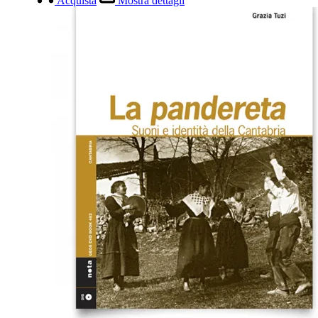
Acquista
Mostra dettagli