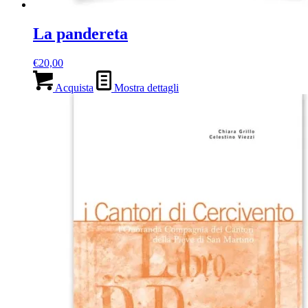
La pandereta
€
20,00
Acquista
Mostra dettagli