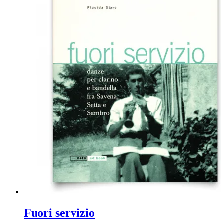
Fuori servizio