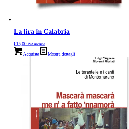
La lira in Calabria
€
15,00
IVA inclusa
Acquista
Mostra dettagli