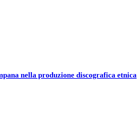
mpana nella produzione discografica etnica