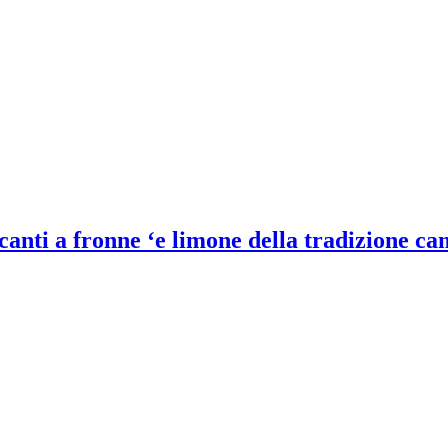
anti a fronne ‘e limone della tradizione ca