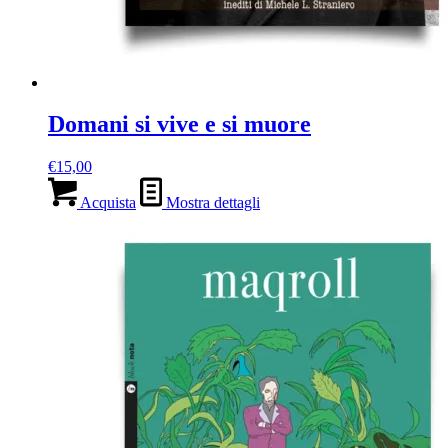
Domani si vive e si muore
€
15,00
Acquista
Mostra dettagli