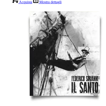
Acquista
Mostra dettagli