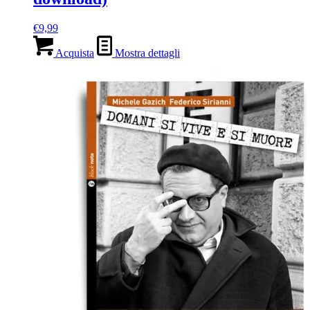
€
9,99
Acquista
Mostra dettagli