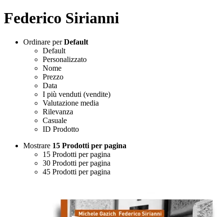
Federico Sirianni
Ordinare per
Default
Default
Personalizzato
Nome
Prezzo
Data
I più venduti (vendite)
Valutazione media
Rilevanza
Casuale
ID Prodotto
Mostrare
15 Prodotti per pagina
15 Prodotti per pagina
30 Prodotti per pagina
45 Prodotti per pagina