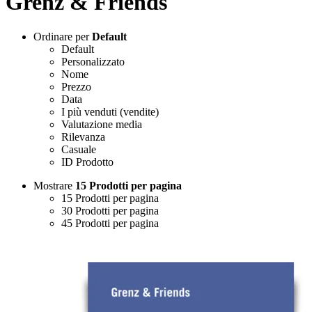
Grenz & Friends
Ordinare per
Default
Default
Personalizzato
Nome
Prezzo
Data
I più venduti (vendite)
Valutazione media
Rilevanza
Casuale
ID Prodotto
Mostrare
15 Prodotti per pagina
15 Prodotti per pagina
30 Prodotti per pagina
45 Prodotti per pagina