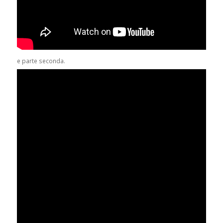
e parte seconda.